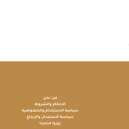
من نحن
الاحكام والشروط
سياسة الاستخدام والخصوصية
سياسة الاستبدال والإرجاع
زوروا متجرنا