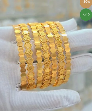
-50%
جديد