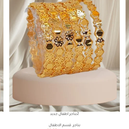
2بناجر اطفال جديد
بناجر
,
قسم الاطفال