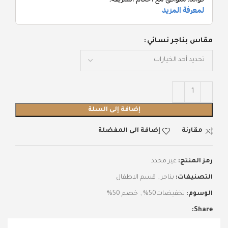
مقاس بناجر نسائي
إضافة إلى السلة
مقارنة
إضافة الى المفضلة
رمز المنتج:
غير محدد
التصنيفات:
بناجر
,
قسم الاطفال
الوسوم:
تخفيضات50%
,
خصم 50%
Share: