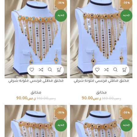
-36%
-36%
جديد
جديد
مخنق مطلي فرنسي ملونه شرقي
مخنق مطلي فرنسي ملونه شرقي
مخانق
مخانق
ر.س
90.00
ر.س
90.00
ر.س
140.00
ر.س
140.00
-36%
-36%
جديد
جديد