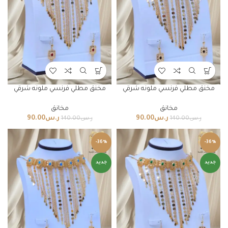
مخنق مطلي فرنسي ملونه شرقي
مخنق مطلي فرنسي ملونه شرقي
مخانق
مخانق
ر.س
90.00
ر.س
90.00
ر.س
140.00
ر.س
140.00
-36%
-36%
جديد
جديد