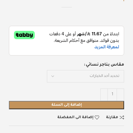
مقاس بناجر نسائي
إضافة إلى السلة
مقارنة
إضافة الى المفضلة