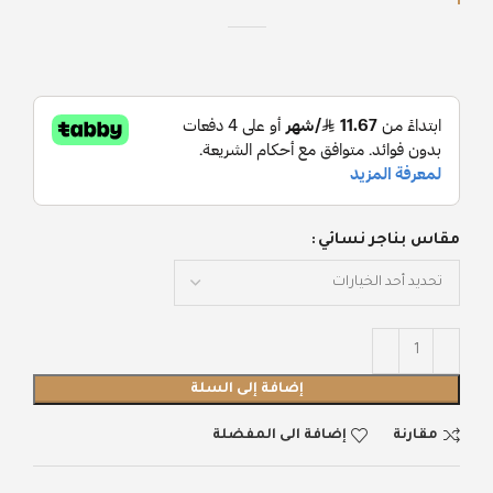
مقاس بناجر نسائي
إضافة إلى السلة
مقارنة
إضافة الى المفضلة