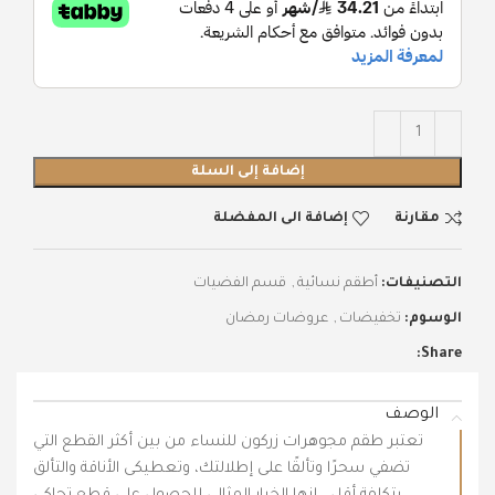
إضافة إلى السلة
مقارنة
إضافة الى المفضلة
التصنيفات:
أطقم نسائية
,
قسم الفضيات
الوسوم:
تخفيضات
,
عروضات رمضان
Share:
الوصف
تعتبر طقم مجوهرات زركون للنساء من بين أكثر القطع التي
تضفي سحرًا وتألقًا على إطلالتك، وتعطيكى الأناقة والتألق