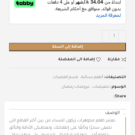
إضافة إلى السلة
مقارنة
إضافة الى المفضلة
التصنيفات:
أطقم نسائية
,
قسم الفضيات
الوسوم:
تخفيضات
,
عروضات رمضان
Share:
الوصف
تعتبر طقم مجوهرات زركون للنساء من بين أكثر القطع التي
تضفي سحرًا وتألقًا على إطلالتك، وتعطيكى الأناقة والتألق