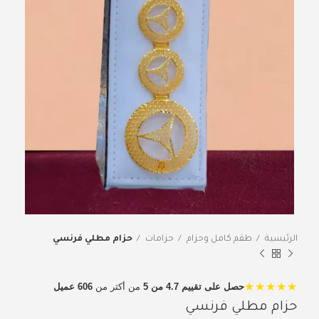
الرئيسية
طقم كامل وحزام
حزامات
حزام مطلي فرنسي
★★★★★
حصل على تقييم 4.7 من 5
من أكثر من
606 عميل
حزام مطلي فرنسي