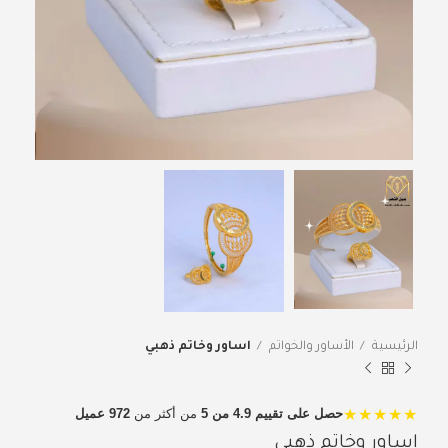
الرئيسية
الأساور والخواتم
اساور وخاتم ذهبي
★★★★★
حصل على تقييم 4.9 من 5
من أكثر من
972 عميل
اساور وخاتم ذهبي