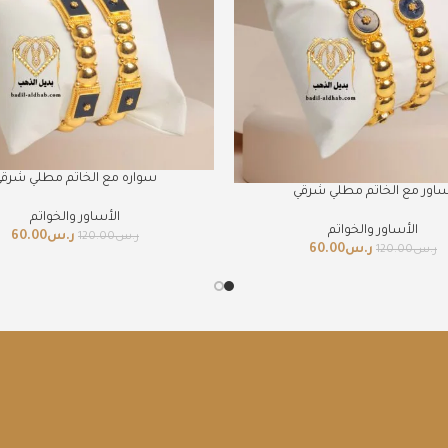
سواره مع الخاتم مطلي شرق
ساور مع الخاتم مطلي شرقي
الأساور والخواتم
الأساور والخواتم
ر.س
60.00
ر.س
120.00
ر.س
60.00
ر.س
120.00