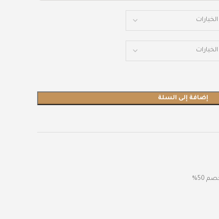
إضافة إلى السلة
م 50%