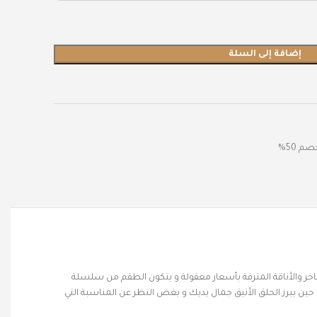
إضافة إلى السلة
م 50%
الفاخر والأناقة المترفة بأسعار معقولة و يتكون الطقم من سلسلة
حين يبرز الحلق الأنيق جمال يديك و بغض النظر عن المناسبة التي