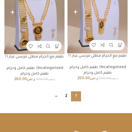
طقم مع الحزام مطلي فرنسي عيار ٢١
طقم مع الحزام مطلي فرنسي عيار ٢١
Uncategorized
,
طقم كامل وحزام
,
Uncategorized
,
طقم كامل وحزام
,
طقم كامل وحزام
طقم كامل وحزام
ر.س
260.00
ر.س
540.00
ر.س
260.00
ر.س
540.00
→
2
1