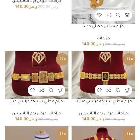
حزامات
,
عرض يوم التاسيس
ر.س
140.00
ر.س
260.00
حزام شانيل مطلي جديد
حزامات
ر.س
140.00
ر.س
280.00
-46%
-46%
حزام مطلي سبيكه فرنسي عيار ٢١
حزام مطلي سبيكه فرنسي عيار
حزامات
,
عرض يوم التاسيس
حزامات
,
عرض يوم التاسيس
ر.س
140.00
ر.س
140.00
ر.س
260.00
ر.س
260.00
-67%
-48%