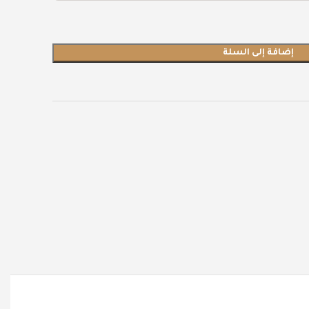
إضافة إلى السلة