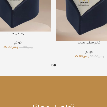
خاتم مطلي ساده
خاتم مطلي ساده
خواتم
ر.س
25.00
ر.س
50.00
خواتم
ر.س
25.00
ر.س
50.00