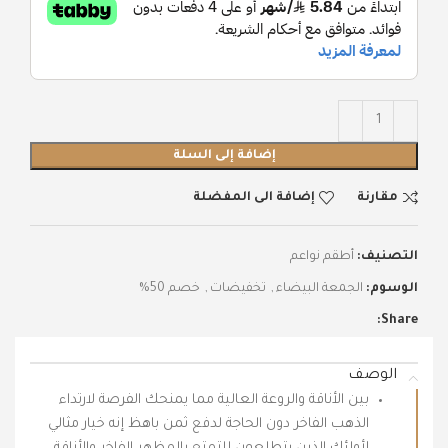
إضافة إلى السلة
مقارنة
إضافة الى المفضلة
التصنيف:
أطقم نواعم
الوسوم:
الجمعة البيضاء
,
تخفيضات
,
خصم 50%
Share:
الوصف
بين الأناقة والروعة العالية مما يمنحك الفرصة لارتداء
الذهب الفاخر دون الحاجة لدفع ثمن باهظ إنه خيار مثالي