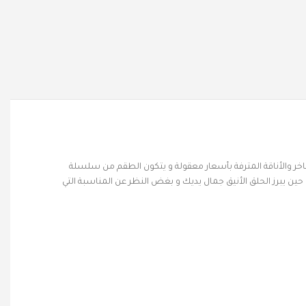
الفاخر والأناقة المترفة بأسعار معقولة و يتكون الطقم من سلسلة
حين يبرز الحلق الأنيق جمال يديك و بغض النظر عن المناسبة التي