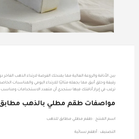
بين الأناقة والروعة العالية مما يمنحك الفرصة لارتداء الذهب الفاخر
رقيقة وحلق أنيق مما يجعله مثاليًا للارتداء اليومي والمناسبات الخ
ترغب في إبراز أناقتك فيها ستجدي أن متعدد الاستخدامات ومناسب لج
مواصفات طقم مطلي بالذهب مطابق للذ
اسم المنتج : طقم مطلي مطابق للذهب
التصنيف : أطقم نسائية