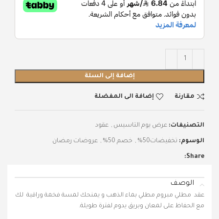
إضافة إلى السلة
مقارنة
إضافة الى المفضلة
التصنيفات:
عرض يوم التاسيس
,
عقود
الوسوم:
تخفيضات50%
,
خصم 50%
,
عروضات رمضان
Share:
الوصف
عقد مطلي مبروم مطلي بماء الذهب و يمنحك لمسة فخمة وراقية لك
مع الحفاظ على لمعان وبريق يدوم لفترة طويلة.